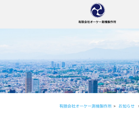
有限会社オーケー測機製作所
>
お知らせ