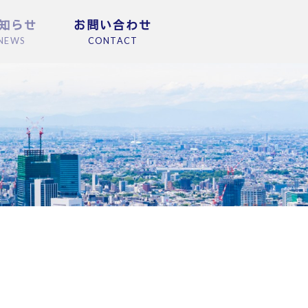
知らせ
お問い合わせ
NEWS
CONTACT