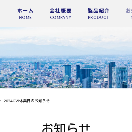
ホーム
会社概要
製品紹介
お
HOME
COMPANY
PRODUCT
>
2024GW休業日のお知らせ
お知らせ