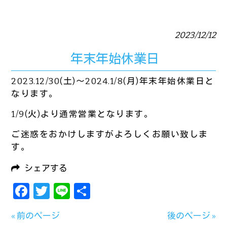
2023/12/12
年末年始休業日
2023.12/30(土)～2024.1/8(月)年末年始休業日と
なります。
1/9(火)より通常営業となります。
ご迷惑をおかけしますがよろしくお願い致しま
す。
シェアする
Facebook
Twitter
Line
共
有
« 前のページ
後のページ »