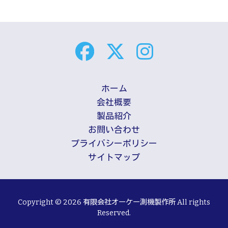
ホーム
会社概要
製品紹介
お問い合わせ
プライバシーポリシー
サイトマップ
Copyright © 2026 有限会社オーケー測機製作所 All rights
Reserved.