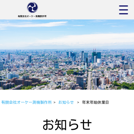
有限会社オーケー測機製作所
>
お知らせ
>
年末年始休業日
お知らせ